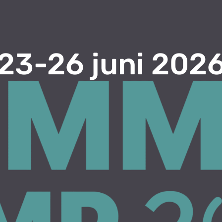
23-26 juni 202