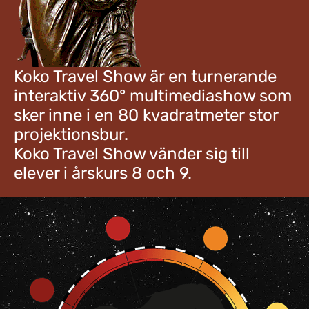
Koko Travel Show är en turnerande
interaktiv 360° multimediashow som
sker inne i en 80 kvadratmeter stor
projektionsbur.
Koko Travel Show vänder sig till
elever i årskurs 8 och 9.