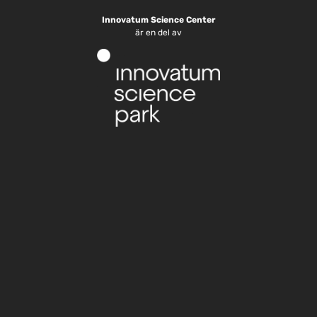
Innovatum Science Center
är en del av