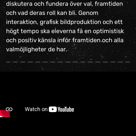
diskutera och fundera över val, framtiden
och vad deras roll kan bli. Genom
interaktion, grafisk bildproduktion och ett
högt tempo ska eleverna få en optimistisk
och positiv känsla inför framtiden och alla
valmöjligheter de har.