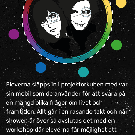
Eleverna släpps in i projektorkuben med var
sin mobil som de använder för att svara på
en mängd olika frågor om livet och
framtiden. Allt går i en rasande takt och när
showen är över så avslutas det med en
workshop där eleverna får möjlighet att