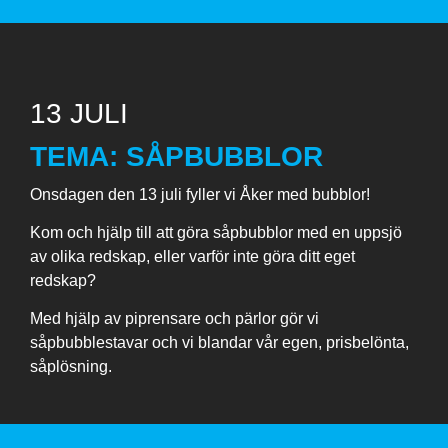
13 JULI
TEMA: SÅPBUBBLOR
Onsdagen den 13 juli fyller vi Åker med bubblor!
Kom och hjälp till att göra såpbubblor med en uppsjö
av olika redskap, eller varför inte göra ditt eget
redskap?
Med hjälp av piprensare och pärlor gör vi
såpbubblestavar och vi blandar vår egen, prisbelönta,
såplösning.