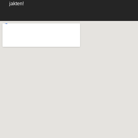
jakten!