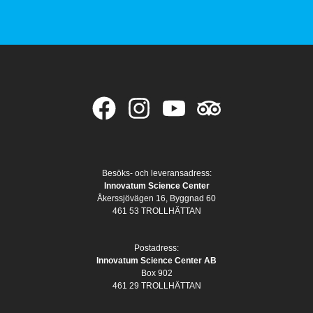
Besöks- och leveransadress:
Innovatum Science Center
Åkerssjövägen 16, Byggnad 60
461 53 TROLLHÄTTAN
Postadress:
Innovatum Science Center AB
Box 902
461 29 TROLLHÄTTAN