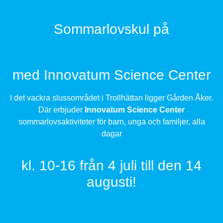
Sommarlovskul på
med Innovatum Science Center
I det vackra slussområdet i Trollhättan ligger Gården Åker.
Där erbjuder
Innovatum Science Center
sommarlovsaktiviteter för barn, unga och familjer, alla
dagar
kl. 10-16 från 4 juli till den 14
augusti!