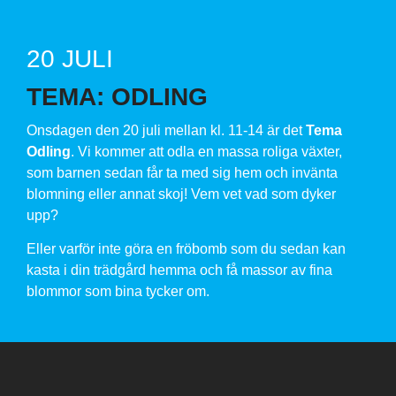
20 JULI
TEMA: ODLING
Onsdagen den 20 juli mellan kl. 11-14 är det
Tema
Odling
. Vi kommer att odla en massa roliga växter,
som barnen sedan får ta med sig hem och invänta
blomning eller annat skoj! Vem vet vad som dyker
upp?
Eller varför inte göra en fröbomb som du sedan kan
kasta i din trädgård hemma och få massor av fina
blommor som bina tycker om.